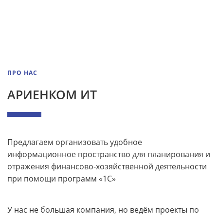
ПРО НАС
АРИЕНКОМ ИТ
Предлагаем организовать удобное
информационное пространство для планирования и
отражения финансово-хозяйственной деятельности
при помощи программ «1С»
У нас не большая компания, но ведëм проекты по