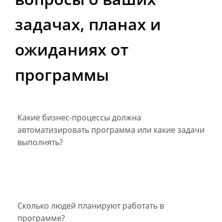
задачах, планах и
ожиданиях от
программы
Какие бизнес-процессы должна
автоматизировать программа или какие задачи
выполнять?
Сколько людей планируют работать в
программе?