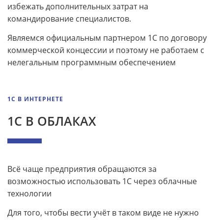
избежать дополнительных затрат на
командирование специалистов.
Являемся официальным партнером 1С по договору
коммерческой концессии и поэтому не работаем с
нелегальным программным обеспечением
1С В ИНТЕРНЕТЕ
1С В ОБЛАКАХ
Всё чаще предприятия обращаются за
возможностью использовать 1С через облачные
технологии
Для того, чтобы вести учёт в таком виде не нужно