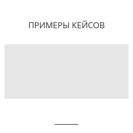
ПРИМЕРЫ КЕЙСОВ