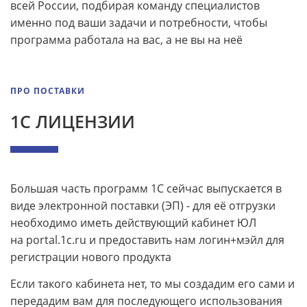
всей России, подбирая команду специалистов
именно под ваши задачи и потребности, чтобы
программа работала на вас, а не вы на неё
ПРО ПОСТАВКИ
1С ЛИЦЕНЗИИ
Большая часть программ 1С сейчас выпускается в
виде электронной поставки (ЭП) - для её отгрузки
необходимо иметь действующий кабинет ЮЛ
на portal.1c.ru и предоставить нам логин+мэйл для
регистрации нового продукта
Если такого кабинета нет, то мы создадим его сами и
передадим вам для последующего использования