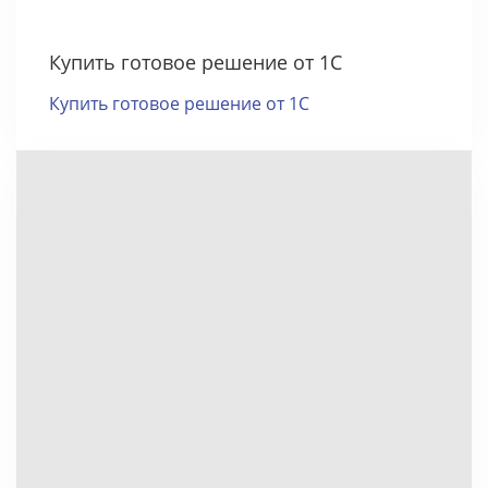
Купить готовое решение от 1С
Купить готовое решение от 1С