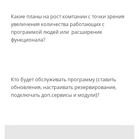
Какие планы на рост компании с точки зрения
увеличения количества работающих с
программой людей или расширение
функционала?
Кто будет обслуживать программу (ставить
обновления, настраивать резервирование,
подключать доп.сервисы и модули)?