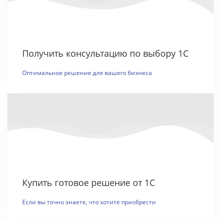
Получить консультацию по выбору 1С
Оптимальное решение для вашего бизнеса
Купить готовое решение от 1С
Если вы точно знаете, что хотите приобрести