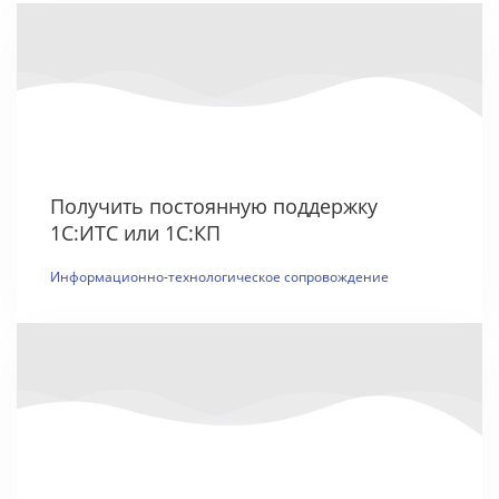
Получить постоянную поддержку
1С:ИТС или 1С:КП
Информационно-технологическое сопровождение