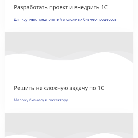
Разработать проект и внедрить 1С
Для крупных предприятий и сложных бизнес-процессов
Решить не сложную задачу по 1С
Малому бизнесу и госсектору