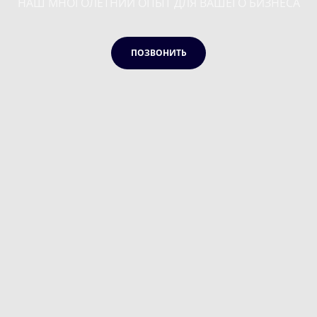
НАШ МНОГОЛЕТНИЙ ОПЫТ ДЛЯ ВАШЕГО БИЗНЕСА
ПОЗВОНИТЬ