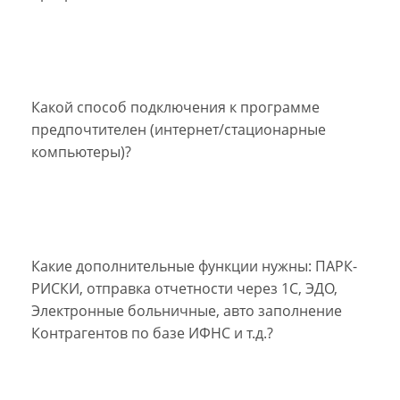
Какой способ подключения к программе
предпочтителен (интернет/стационарные
компьютеры)?
Какие дополнительные функции нужны: ПАРК-
РИСКИ, отправка отчетности через 1С, ЭДО,
Электронные больничные, авто заполнение
Контрагентов по базе ИФНС и т.д.?