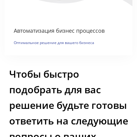
Автоматизация бизнес процессов
Оптимальное решение для вашего бизнеса
Чтобы быстро
подобрать для вас
решение будьте готовы
ответить на следующие
вопросы о ваших