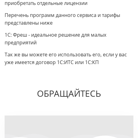
приобретать отдельные лицензии
Перечень программ данного сервиса и тарифы
представлены ниже
1С: Фреш - идеальное решение для малых
предприятий
Так же вы можете его использовать его, если у вас
уже имеется договор 1С:ИТС или 1С:КП
ОБРАЩАЙТЕСЬ