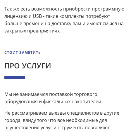
Так же есть возможность приобрести программную
лицензию и USB - такие комплекты потребуют
больше времени на доставку вам и имеют смысл на
закрытых предприятиях
СТОИТ ЗАМЕТИТЬ
ПРО УСЛУГИ
Мы не занимаемся поставкой торгового
оборудования и фискальных накопителей.
Не рассматриваем выезды специалистов в другие
города, ввиду того что все необходимые для
осуществления услуг инструменты позволяют