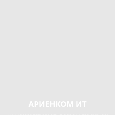
АРИЕНКОМ ИТ