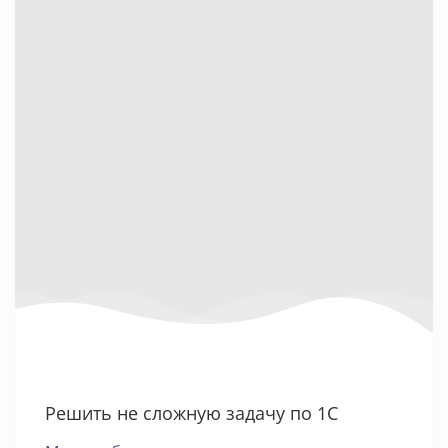
Решить не сложную задачу по 1С